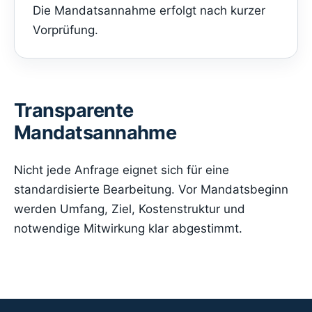
Die Mandatsannahme erfolgt nach kurzer
Vorprüfung.
Transparente
Mandatsannahme
Nicht jede Anfrage eignet sich für eine
standardisierte Bearbeitung. Vor Mandatsbeginn
werden Umfang, Ziel, Kostenstruktur und
notwendige Mitwirkung klar abgestimmt.