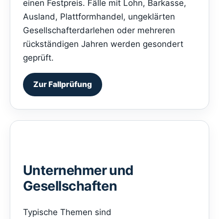
einen Festpreis. Fälle mit Lohn, Barkasse,
Ausland, Plattformhandel, ungeklärten
Gesellschafterdarlehen oder mehreren
rückständigen Jahren werden gesondert
geprüft.
Zur Fallprüfung
Unternehmer und
Gesellschaften
Typische Themen sind