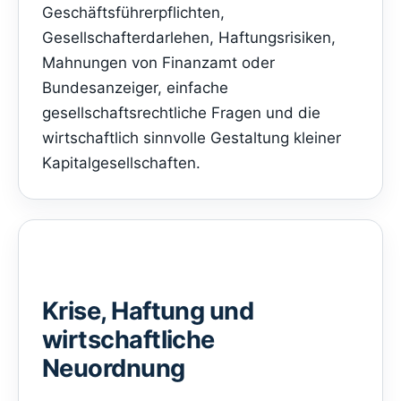
Geschäftsführerpflichten,
Gesellschafterdarlehen, Haftungsrisiken,
Mahnungen von Finanzamt oder
Bundesanzeiger, einfache
gesellschaftsrechtliche Fragen und die
wirtschaftlich sinnvolle Gestaltung kleiner
Kapitalgesellschaften.
Krise, Haftung und
wirtschaftliche
Neuordnung