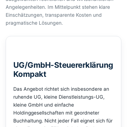
Angelegenheiten. Im Mittelpunkt stehen klare
Einschätzungen, transparente Kosten und
pragmatische Lösungen.
UG/GmbH-Steuererklärung
Kompakt
Das Angebot richtet sich insbesondere an
ruhende UG, kleine Dienstleistungs-UG,
kleine GmbH und einfache
Holdinggesellschaften mit geordneter
Buchhaltung. Nicht jeder Fall eignet sich für