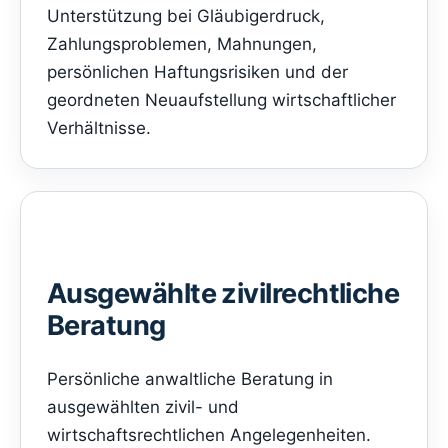
Unterstützung bei Gläubigerdruck,
Zahlungsproblemen, Mahnungen,
persönlichen Haftungsrisiken und der
geordneten Neuaufstellung wirtschaftlicher
Verhältnisse.
Ausgewählte zivilrechtliche
Beratung
Persönliche anwaltliche Beratung in
ausgewählten zivil- und
wirtschaftsrechtlichen Angelegenheiten.